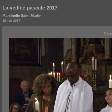
La veillée pascale 2017
Marcinelle Saint Martin
15 avril 2017
Précé